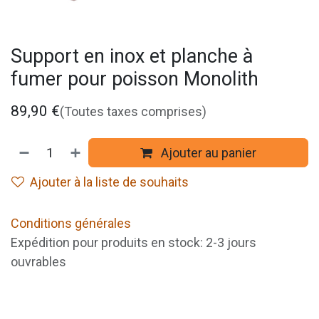
Support en inox et planche à
fumer pour poisson Monolith
89,90
€
(Toutes taxes comprises)
Ajouter au panier
Ajouter à la liste de souhaits
Conditions générales
Expédition pour produits en stock: 2-3 jours
ouvrables