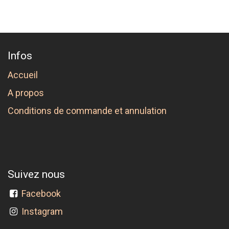
Infos
Accueil
A propos
Conditions de commande et annulation
Suivez nous
Facebook
Instagram