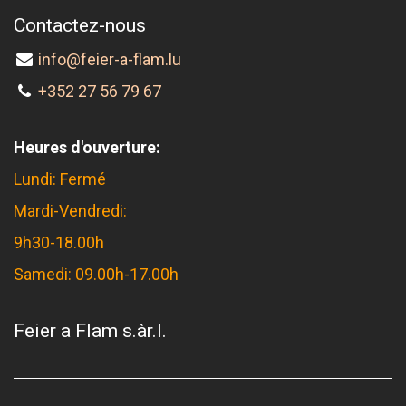
Contactez-nous
info@feier-a-flam.lu
+352 27 56 79 67
Heures d'ouverture:
Lundi: Fermé
Mardi-Vendredi:
9h30-18.00h
Samedi: 09.00h-17.00h
Feier a Flam s.àr.l.