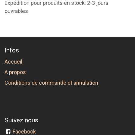
Expédition pour produits en stock: 2-3 jours
ouvrables
Infos
Accueil
A propos
Conditions de commande et annulation
Suivez nous
Facebook