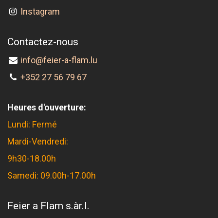
Instagram
Contactez-nous
info@feier-a-flam.lu
+352 27 56 79 67
Heures d'ouverture:
Lundi: Fermé
Mardi-Vendredi:
9h30-18.00h
Samedi: 09.00h-17.00h
Feier a Flam s.àr.l.