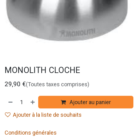
MONOLITH CLOCHE
29,90
€
(Toutes taxes comprises)
Ajouter au panier
Ajouter à la liste de souhaits
Conditions générales