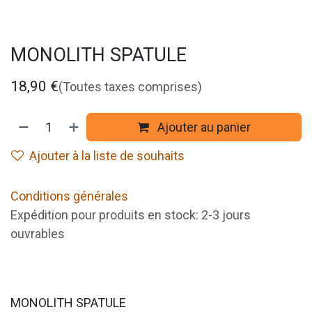
MONOLITH SPATULE
18,90
€
(Toutes taxes comprises)
Ajouter au panier
Ajouter à la liste de souhaits
Conditions générales
Expédition pour produits en stock: 2-3 jours
ouvrables
MONOLITH SPATULE