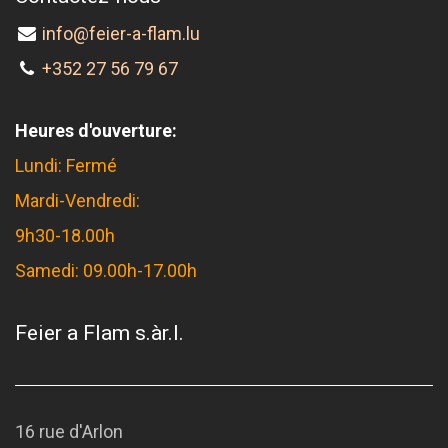
info@feier-a-flam.lu
+352 27 56 79 67
Heures d'ouverture:
Lundi: Fermé
Mardi-Vendredi:
9h30-18.00h
Samedi: 09.00h-17.00h
Feier a Flam s.àr.l.
16 rue d'Arlon