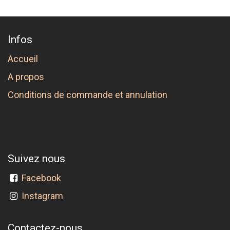
Infos
Accueil
A propos
Conditions de commande et annulation
Suivez nous
Facebook
Instagram
Contactez-nous