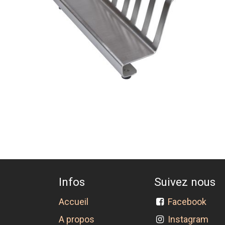
Infos
Suivez nous
Accueil
Facebook
A propos
Instagram