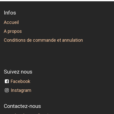
Infos
Accueil
A propos
Conditions de commande et annulation
Suivez nous
Facebook
Instagram
Contactez-nous