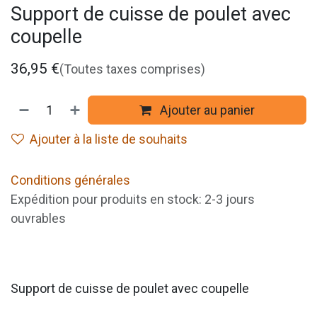
Support de cuisse de poulet avec
coupelle
36,95
€
(Toutes taxes comprises)
Ajouter au panier
Ajouter à la liste de souhaits
Conditions générales
Expédition pour produits en stock: 2-3 jours
ouvrables
Support de cuisse de poulet avec coupelle