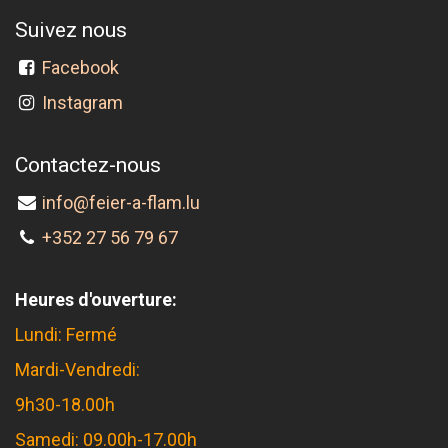
Suivez nous
Facebook
Instagram
Contactez-nous
info@feier-a-flam.lu
+352 27 56 79 67
Heures d'ouverture:
Lundi: Fermé
Mardi-Vendredi:
9h30-18.00h
Samedi: 09.00h-17.00h