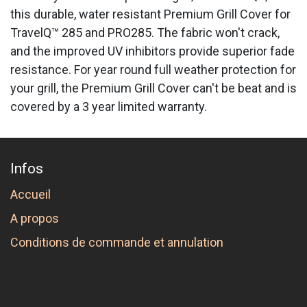
this durable, water resistant Premium Grill Cover for
TravelQ™ 285 and PRO285. The fabric won't crack,
and the improved UV inhibitors provide superior fade
resistance. For year round full weather protection for
your grill, the Premium Grill Cover can't be beat and is
covered by a 3 year limited warranty.
Infos
Accueil
A propos
Conditions de commande et annulation