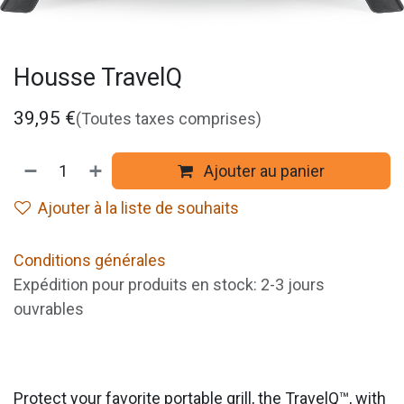
Housse TravelQ
39,95
€
(Toutes taxes comprises)
Ajouter au panier
Ajouter à la liste de souhaits
Conditions générales
Expédition pour produits en stock: 2-3 jours
ouvrables
Protect your favorite portable grill, the TravelQ™, with