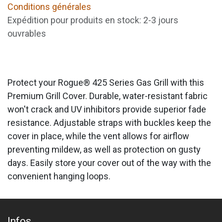
Conditions générales
Expédition pour produits en stock: 2-3 jours
ouvrables
Protect your Rogue® 425 Series Gas Grill with this
Premium Grill Cover. Durable, water-resistant fabric
won't crack and UV inhibitors provide superior fade
resistance. Adjustable straps with buckles keep the
cover in place, while the vent allows for airflow
preventing mildew, as well as protection on gusty
days. Easily store your cover out of the way with the
convenient hanging loops.
Infos