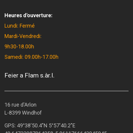
Heures d'ouverture:
Lundi: Fermé
Mardi-Vendredi:
9h30-18.00h
Samedi: 09.00h-17.00h
Feier a Flam s.àr.l.
16 rue d'Arlon
L-8399 Windhof
GPS:
49°38'50.4"N 5°57'40.2"E