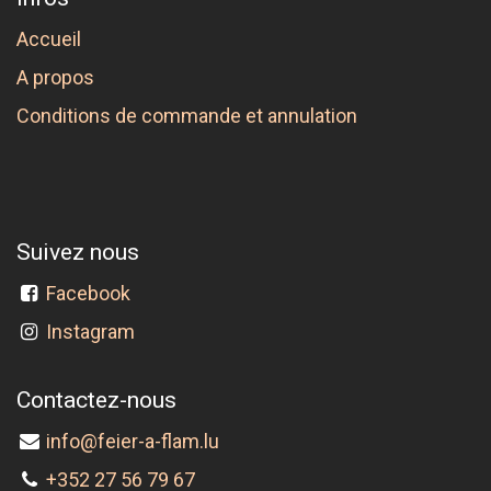
Accueil
A propos
Conditions de commande et annulation
Suivez nous
Facebook
Instagram
Contactez-nous
info@feier-a-flam.lu
+352 27 56 79 67