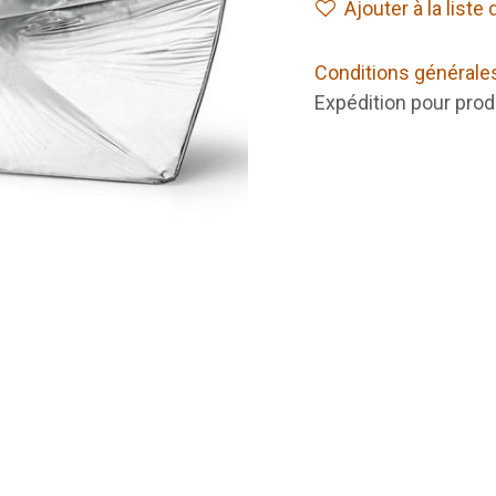
Ajouter à la liste
Conditions générale
Expédition pour prod