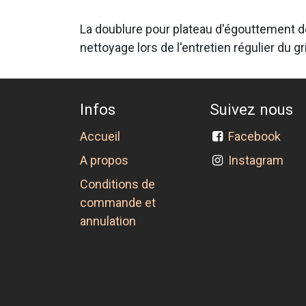
La doublure pour plateau d'égouttement de
nettoyage lors de l'entretien régulier du gri
Infos
Suivez nous
Accueil
Facebook
A propos
Instagram
Conditions de
commande et
annulation