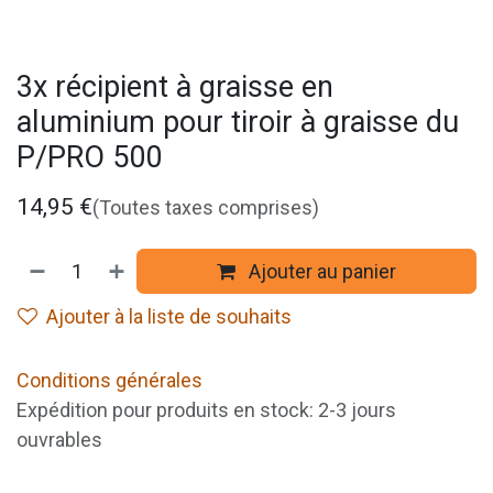
3x récipient à graisse en
aluminium pour tiroir à graisse du
P/PRO 500
14,95
€
(Toutes taxes comprises)
Ajouter au panier
Ajouter à la liste de souhaits
Conditions générales
Expédition pour produits en stock: 2-3 jours
ouvrables