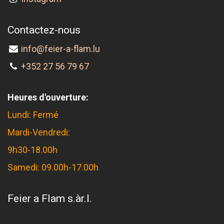
Contactez-nous
info@feier-a-flam.lu
+352 27 56 79 67
Heures d'ouverture:
Lundi: Fermé
Mardi-Vendredi:
9h30-18.00h
Samedi: 09.00h-17.00h
Feier a Flam s.àr.l.