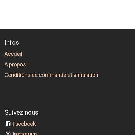
Infos
Accueil
A propos
Conditions de commande et annulation
Suivez nous
Facebook
Instagram