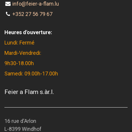
info@feier-a-flam.lu
+352 27 56 79 67
Heures d'ouverture:
Lundi: Fermé
Mardi-Vendredi:
9h30-18.00h
Samedi: 09.00h-17.00h
Feier a Flam s.àr.l.
16 rue d'Arlon
L-8399 Windhof