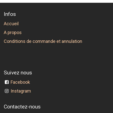
Infos
Accueil
A propos
Conditions de commande et annulation
Suivez nous
Facebook
Instagram
Contactez-nous