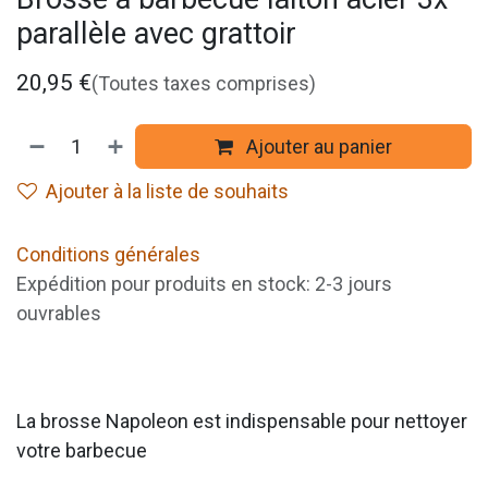
parallèle avec grattoir
20,95
€
(Toutes taxes comprises)
Ajouter au panier
Ajouter à la liste de souhaits
Conditions générales
Expédition pour produits en stock: 2-3 jours
ouvrables
La brosse Napoleon est indispensable pour nettoyer
votre barbecue