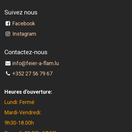
Suivez nous
Facebook
Instagram
Contactez-nous
info@feier-a-flam.lu
+352 27 56 79 67
Heures d'ouverture:
Lundi: Fermé
Mardi-Vendredi:
9h30-18.00h