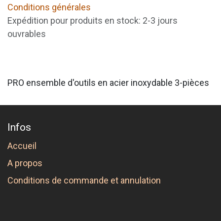
Conditions générales
Expédition pour produits en stock: 2-3 jours
ouvrables
PRO ensemble d'outils en acier inoxydable 3-pièces
Infos
Accueil
A propos
Conditions de commande et annulation