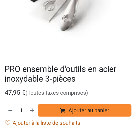
PRO ensemble d'outils en acier
inoxydable 3-pièces
47,95
€
(Toutes taxes comprises)
Ajouter au panier
Ajouter à la liste de souhaits