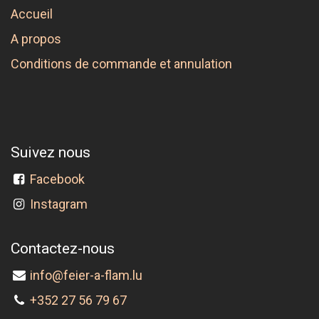
Accueil
A propos
Conditions de commande et annulation
Suivez nous
Facebook
Instagram
Contactez-nous
info@feier-a-flam.lu
+352 27 56 79 67