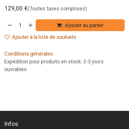
129,00
€
(Toutes taxes comprises)
Ajouter au panier
Ajouter à la liste de souhaits
Conditions générales
Expédition pour produits en stock: 2-3 jours
ouvrables
Infos