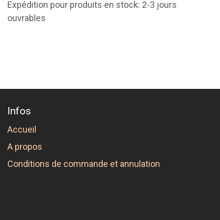
Expédition pour produits en stock: 2-3 jours
ouvrables
Infos
Accueil
A propos
Conditions de commande et annulation