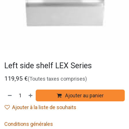
Left side shelf LEX Series
119,95
€
(Toutes taxes comprises)
Ajouter au panier
Ajouter à la liste de souhaits
Conditions générales