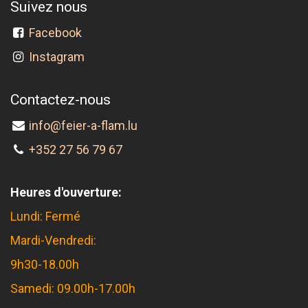
Suivez nous
Facebook
Instagram
Contactez-nous
info@feier-a-flam.lu
+352 27 56 79 67
Heures d'ouverture:
Lundi: Fermé
Mardi-Vendredi:
9h30-18.00h
Samedi: 09.00h-17.00h