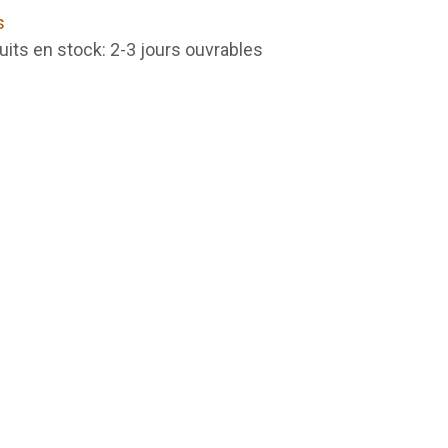
s
uits en stock: 2-3 jours ouvrables