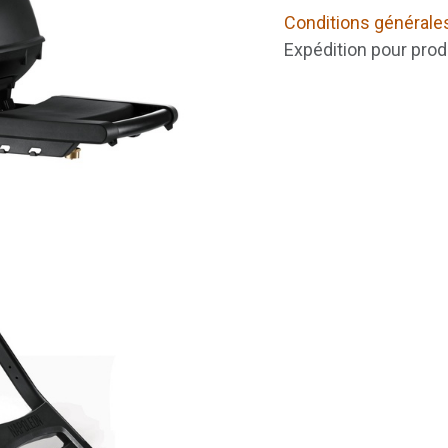
Conditions générale
Expédition pour prod