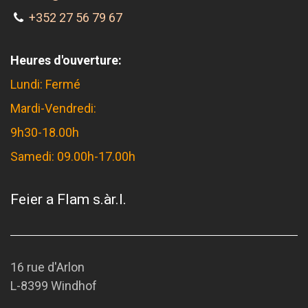
+352 27 56 79 67
Heures d'ouverture:
Lundi: Fermé
Mardi-Vendredi:
9h30-18.00h
Samedi: 09.00h-17.00h
Feier a Flam s.àr.l.
16 rue d'Arlon
L-8399 Windhof