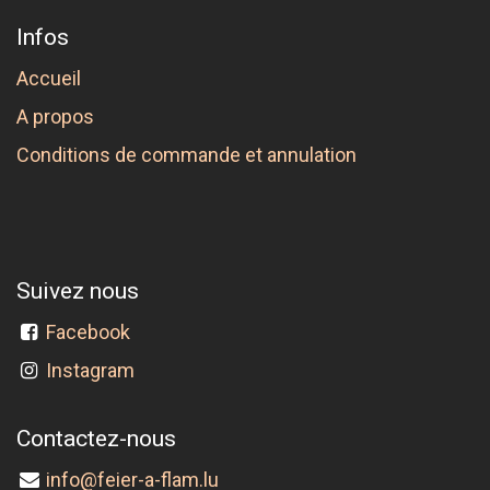
Infos
Accueil
A propos
Conditions de commande et annulation
Suivez nous
Facebook
Instagram
Contactez-nous
info@feier-a-flam.lu