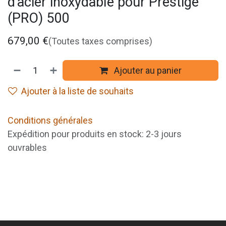
d'acier inoxydable pour Prestige
(PRO) 500
679,00
€
(Toutes taxes comprises)
Ajouter au panier
Ajouter à la liste de souhaits
Conditions générales
Expédition pour produits en stock: 2-3 jours
ouvrables