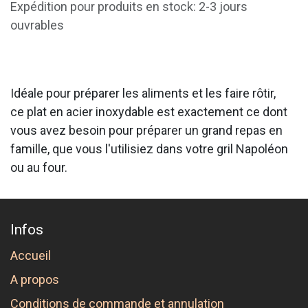
Expédition pour produits en stock: 2-3 jours
ouvrables
Idéale pour préparer les aliments et les faire rôtir,
ce plat en acier inoxydable est exactement ce dont
vous avez besoin pour préparer un grand repas en
famille, que vous l'utilisiez dans votre gril Napoléon
ou au four.
Infos
Accueil
A propos
Conditions de commande et annulation