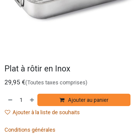
Plat à rôtir en Inox
29,95
€
(Toutes taxes comprises)
Ajouter au panier
Ajouter à la liste de souhaits
Conditions générales