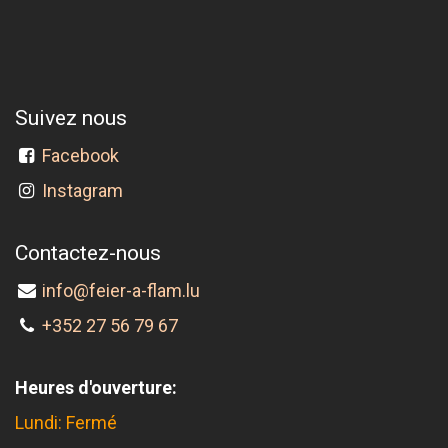
Suivez nous
Facebook
Instagram
Contactez-nous
info@feier-a-flam.lu
+352 27 56 79 67
Heures d'ouverture:
Lundi: Fermé