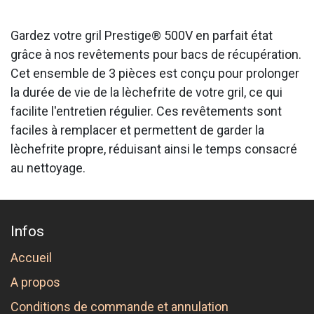
Gardez votre gril Prestige® 500V en parfait état
grâce à nos revêtements pour bacs de récupération.
Cet ensemble de 3 pièces est conçu pour prolonger
la durée de vie de la lèchefrite de votre gril, ce qui
facilite l'entretien régulier. Ces revêtements sont
faciles à remplacer et permettent de garder la
lèchefrite propre, réduisant ainsi le temps consacré
au nettoyage.
Infos
Accueil
A propos
Conditions de commande et annulation