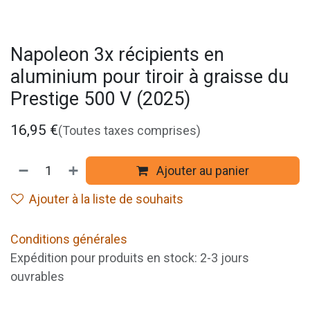
Napoleon 3x récipients en
aluminium pour tiroir à graisse du
Prestige 500 V (2025)
16,95
€
(Toutes taxes comprises)
Ajouter au panier
Ajouter à la liste de souhaits
Conditions générales
Expédition pour produits en stock: 2-3 jours
ouvrables