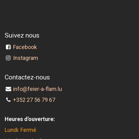
Suivez nous
Facebook
Instagram
Contactez-nous
info@feier-a-flam.lu
+352 27 56 79 67
Heures d'ouverture:
Lundi: Fermé