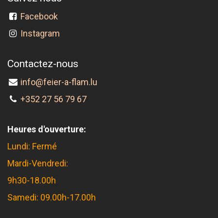
Facebook
Instagram
Contactez-nous
info@feier-a-flam.lu
+352 27 56 79 67
Heures d'ouverture:
Lundi: Fermé
Mardi-Vendredi:
9h30-18.00h
Samedi: 09.00h-17.00h