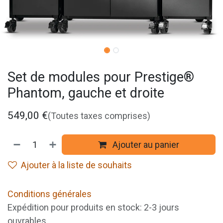
Set de modules pour Prestige®
Phantom, gauche et droite
549,00
€
(Toutes taxes comprises)
Ajouter au panier
Ajouter à la liste de souhaits
Conditions générales
Expédition pour produits en stock: 2-3 jours
ouvrables