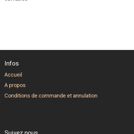
Infos
Accueil
A propos
Conditions de commande et annulation
Suivez nous