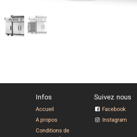
Infos
Suivez nous
Accueil
Facebook
A propos
Instagram
Conditions de