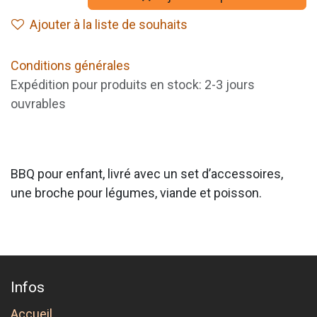
Ajouter à la liste de souhaits
Conditions générales
Expédition pour produits en stock: 2-3 jours
ouvrables
BBQ pour enfant, livré avec un set d’accessoires,
une broche pour légumes, viande et poisson.
Infos
Accueil