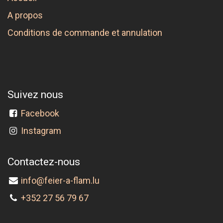
A propos
Conditions de commande et annulation
Suivez nous
Facebook
Instagram
Contactez-nous
info@feier-a-flam.lu
+352 27 56 79 67