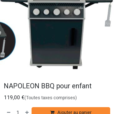
NAPOLEON BBQ pour enfant
119,00
€
(Toutes taxes comprises)
Ajouter au panier