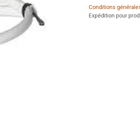
Conditions générale
Expédition pour prod