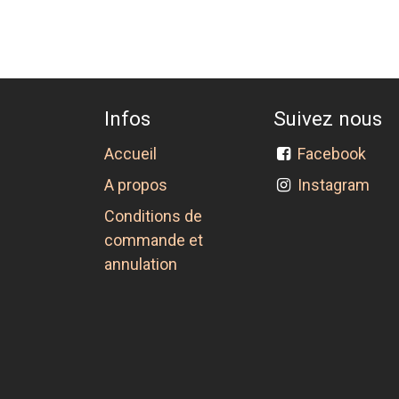
Infos
Suivez nous
Accueil
Facebook
A propos
Instagram
Conditions de
commande et
annulation