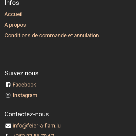
Infos
Accueil
A propos
Conditions de commande et annulation
Suivez nous
Facebook
Instagram
Contactez-nous
info@feier-a-flam.lu