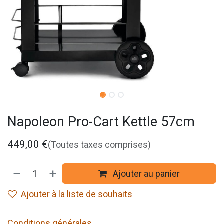
Napoleon Pro-Cart Kettle 57cm
449,00
€
(Toutes taxes comprises)
Ajouter au panier
Ajouter à la liste de souhaits
Conditions générales