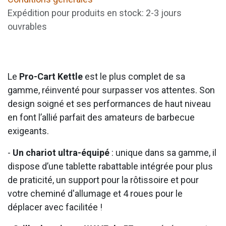
Expédition pour produits en stock: 2-3 jours
ouvrables
Le
Pro-Cart
Kettle
est le plus complet de sa
gamme, réinventé pour surpasser vos attentes. Son
design soigné et ses performances de haut niveau
en font l’allié parfait des amateurs de barbecue
exigeants.
-
Un chariot ultra-équipé
: unique dans sa gamme, il
dispose d’une tablette rabattable intégrée pour plus
de praticité, un support pour la rôtissoire et pour
votre cheminé d'allumage et 4 roues pour le
déplacer avec facilitée !