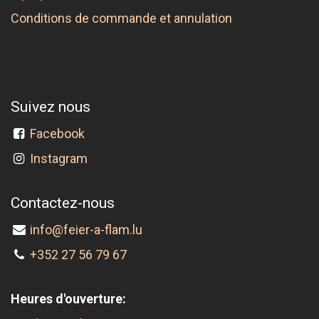
Conditions de commande et annulation
Suivez nous
Facebook
Instagram
Contactez-nous
info@feier-a-flam.lu
+352 27 56 79 67
Heures d'ouverture: