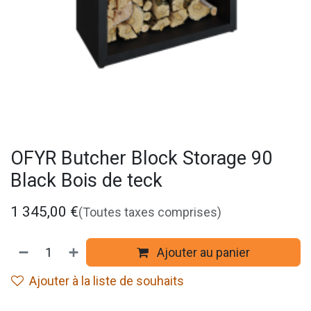
OFYR Butcher Block Storage 90
Black Bois de teck
1 345,00
€
(Toutes taxes comprises)
Ajouter au panier
Ajouter à la liste de souhaits