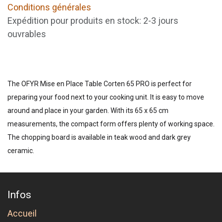
Conditions générales
Expédition pour produits en stock: 2-3 jours
ouvrables
The OFYR Mise en Place Table Corten 65 PRO is perfect for
preparing your food next to your cooking unit. It is easy to move
around and place in your garden. With its 65 x 65 cm
measurements, the compact form offers plenty of working space.
The chopping board is available in teak wood and dark grey
ceramic.
Infos
Accueil