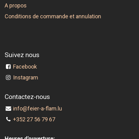
A propos
Conditions de commande et annulation
Suivez nous
Facebook
Instagram
Contactez-nous
info@feier-a-flam.lu
+352 27 56 79 67
Heures d'ouverture: