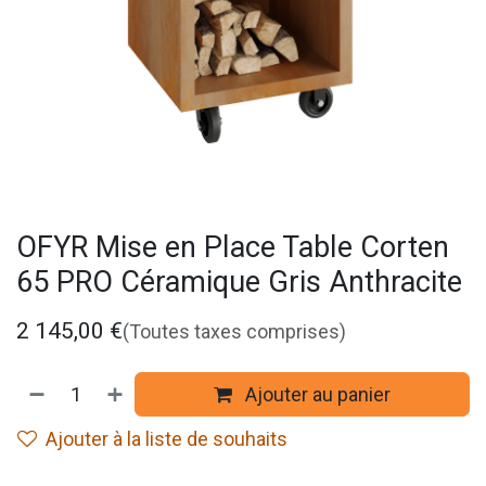
OFYR Mise en Place Table Corten
65 PRO Céramique Gris Anthracite
2 145,00
€
(Toutes taxes comprises)
Ajouter au panier
Ajouter à la liste de souhaits