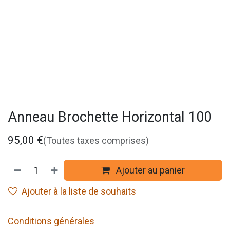
Anneau Brochette Horizontal 100
95,00
€
(Toutes taxes comprises)
Ajouter au panier
Ajouter à la liste de souhaits
Conditions générales