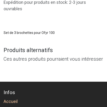
Expédition pour produits en stock: 2-3 jours
ouvrables
Set de 3 brochettes pour Ofyr 100
Produits alternatifs
Ces autres produits pourraient vous intéresser
Infos
Accueil