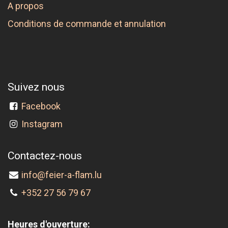
A propos
Conditions de commande et annulation
Suivez nous
Facebook
Instagram
Contactez-nous
info@feier-a-flam.lu
+352 27 56 79 67
Heures d'ouverture: