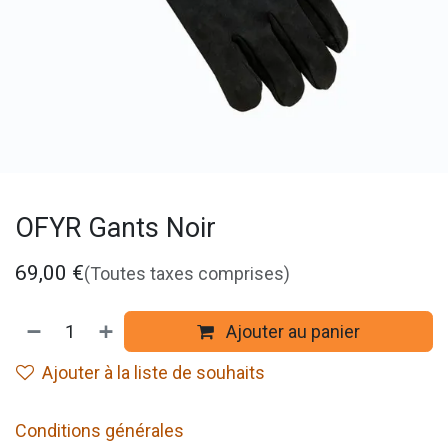
OFYR Gants Noir
69,00
€
(Toutes taxes comprises)
Ajouter au panier
Ajouter à la liste de souhaits
Conditions générales