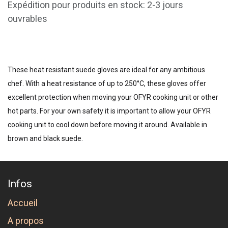
Expédition pour produits en stock: 2-3 jours
ouvrables
These heat resistant suede gloves are ideal for any ambitious
chef. With a heat resistance of up to 250°C, these gloves offer
excellent protection when moving your OFYR cooking unit or other
hot parts. For your own safety it is important to allow your OFYR
cooking unit to cool down before moving it around. Available in
brown and black suede.
Infos
Accueil
A propos