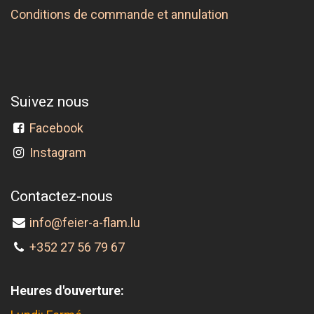
Conditions de commande et annulation
Suivez nous
Facebook
Instagram
Contactez-nous
info@feier-a-flam.lu
+352 27 56 79 67
Heures d'ouverture: