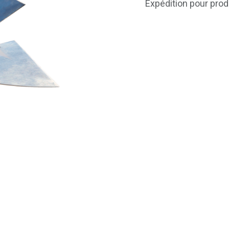
Expédition pour prod