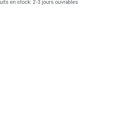
uits en stock: 2-3 jours ouvrables