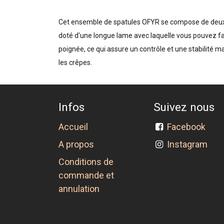
Cet ensemble de spatules OFYR se compose de deux ust
doté d'une longue lame avec laquelle vous pouvez fa
poignée, ce qui assure un contrôle et une stabilité 
les crêpes.
Infos
Suivez nous
Accueil
Facebook
A propos
Instagram
Conditions de
commande et
annulation