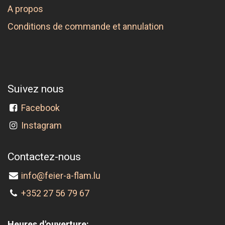
A propos
Conditions de commande et annulation
Suivez nous
Facebook
Instagram
Contactez-nous
info@feier-a-flam.lu
+352 27 56 79 67
Heures d'ouverture: