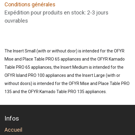
Conditions générales
Expédition pour produits en stock: 2-3 jours
ouvrables
The Insert Small (with or without door) is intended for the OFYR
Mise and Place Table PRO 65 appliances and the OFYR Kamado
Table PRO 65 appliances, the Insert Medium is intended for the
OFYR Island PRO 100 appliances and the Insert Large (with or
without doors) is intended for the OFYR Mise and Place Table PRO
135 and the OFYR Kamado Table PRO 135 appliances.
Infos
Accueil