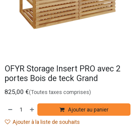
OFYR Storage Insert PRO avec 2
portes Bois de teck Grand
825,00
€
(Toutes taxes comprises)
Ajouter au panier
Ajouter à la liste de souhaits