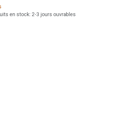
s
uits en stock: 2-3 jours ouvrables