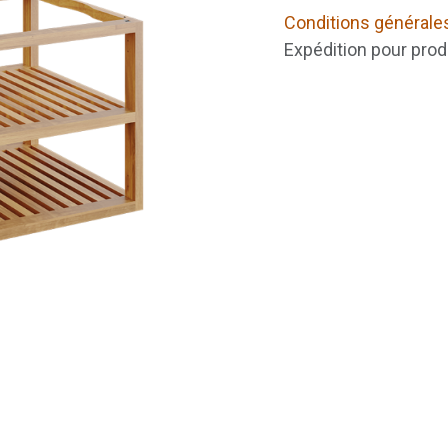
Conditions générale
Expédition pour prod