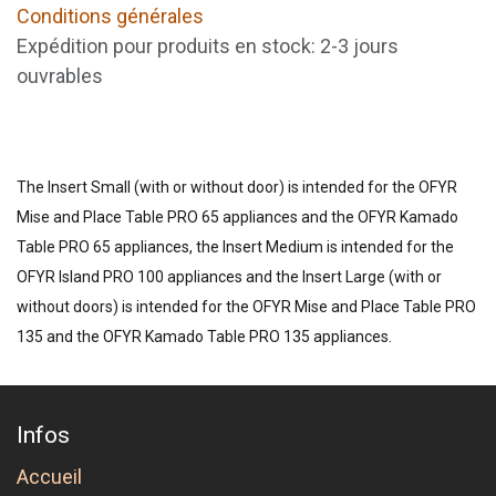
Conditions générales
Expédition pour produits en stock: 2-3 jours
ouvrables
The Insert Small (with or without door) is intended for the OFYR
Mise and Place Table PRO 65 appliances and the OFYR Kamado
Table PRO 65 appliances, the Insert Medium is intended for the
OFYR Island PRO 100 appliances and the Insert Large (with or
without doors) is intended for the OFYR Mise and Place Table PRO
135 and the OFYR Kamado Table PRO 135 appliances.
Infos
Accueil