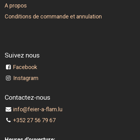
A propos
Conditions de commande et annulation
Suivez nous
Facebook
Instagram
Contactez-nous
info@feier-a-flam.lu
+352 27 56 79 67
Heures d'ouverture: