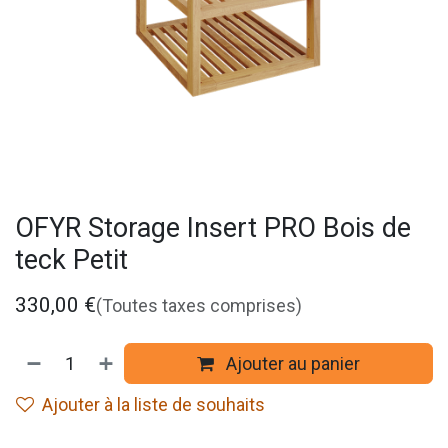
OFYR Storage Insert PRO Bois de
teck Petit
330,00
€
(Toutes taxes comprises)
Ajouter au panier
Ajouter à la liste de souhaits