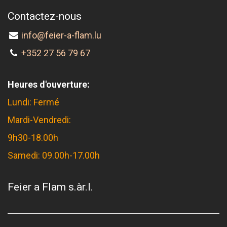
Contactez-nous
info@feier-a-flam.lu
+352 27 56 79 67
Heures d'ouverture:
Lundi: Fermé
Mardi-Vendredi:
9h30-18.00h
Samedi: 09.00h-17.00h
Feier a Flam s.àr.l.