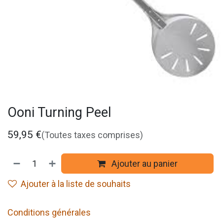
Ooni Turning Peel
59,95
€
(Toutes taxes comprises)
Ajouter au panier
Ajouter à la liste de souhaits
Conditions générales