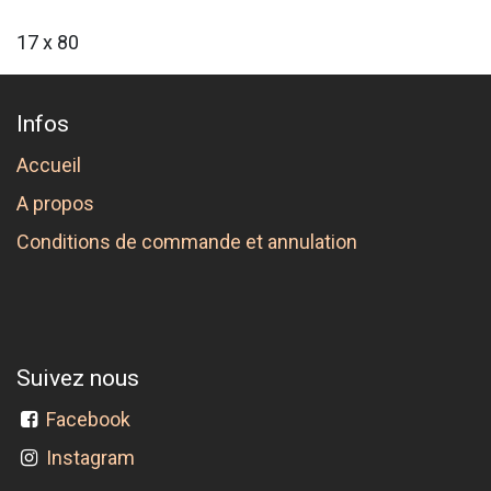
17 x 80
Infos
Accueil
A propos
Conditions de commande et annulation
Suivez nous
Facebook
Instagram