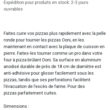
Expédition pour produits en stock: 2-3 jours
ouvrables
Faites cuire vos pizzas plus rapidement avec la pelle
ronde pour tourner les pizzas Ooni, en les
maintenant en contact avec la plaque de cuisson en
pierre. Faites-les tourner comme un pro dans votre
four à pizza brûlant Ooni. Sa surface en aluminium
anodisé durable de près de 18 cm de diamètre est
anti-adhésive pour glisser facilement sous les
pizzas, tandis que ses perforations facilitent
l'évacuation de l'excès de farine. Pour des
pizzas parfaitement cuites.
Dimensions :