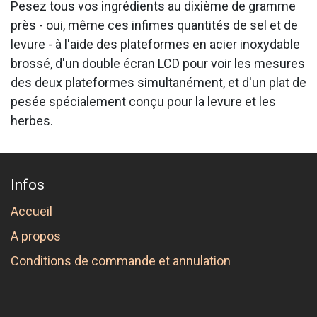
Pesez tous vos ingrédients au dixième de gramme
près - oui, même ces infimes quantités de sel et de
levure - à l'aide des plateformes en acier inoxydable
brossé, d'un double écran LCD pour voir les mesures
des deux plateformes simultanément, et d'un plat de
pesée spécialement conçu pour la levure et les
herbes.
Infos
Accueil
A propos
Conditions de commande et annulation