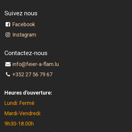
Suivez nous
Facebook
Instagram
Contactez-nous
info@feier-a-flam.lu
+352 27 56 79 67
Heures d'ouverture:
Lundi: Fermé
Mardi-Vendredi:
9h30-18.00h