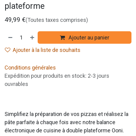
plateforme
49,99
€
(Toutes taxes comprises)
Ajouter au panier
Ajouter à la liste de souhaits
Conditions générales
Expédition pour produits en stock: 2-3 jours
ouvrables
Simplifiez la préparation de vos pizzas et réalisez la
pâte parfaite à chaque fois avec notre balance
électronique de cuisine à double plateforme Ooni.