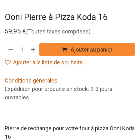
Ooni Pierre à Pizza Koda 16
59,95
€
(Toutes taxes comprises)
Ajouter au panier
Ajouter à la liste de souhaits
Conditions générales
Expédition pour produits en stock: 2-3 jours
ouvrables
Pierre de rechange pour votre four à pizza Ooni Koda
16