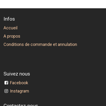
Infos
Accueil
A propos
Conditions de commande et annulation
Suivez nous
Facebook
Instagram
Contactez-nous