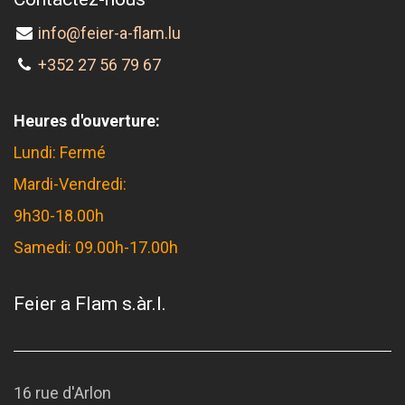
info@feier-a-flam.lu
+352 27 56 79 67
Heures d'ouverture:
Lundi: Fermé
Mardi-Vendredi:
9h30-18.00h
Samedi: 09.00h-17.00h
Feier a Flam s.àr.l.
16 rue d'Arlon