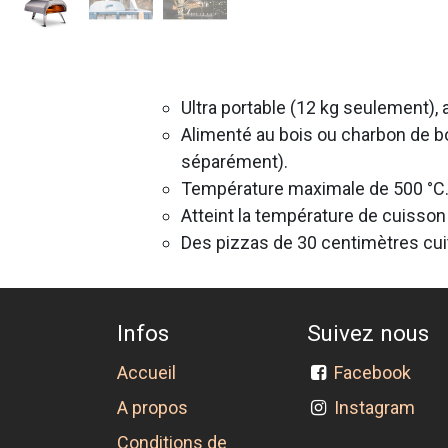
Ultra portable (12 kg seulement), 
Alimenté au bois ou charbon de b
séparément).
Température maximale de 500 °C.
Atteint la température de cuisso
Des pizzas de 30 centimètres cui
Infos
Suivez nous
Accueil
Facebook
A propos
Instagram
Conditions de