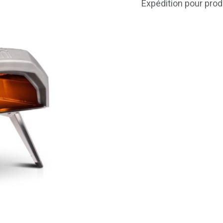
Expédition pour prod