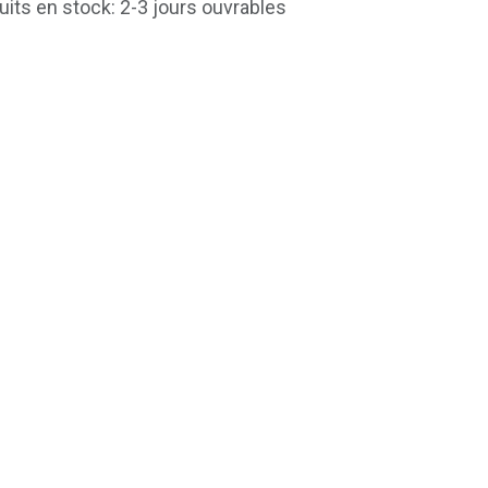
uits en stock: 2-3 jours ouvrables