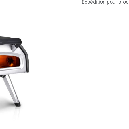
Expédition pour prod