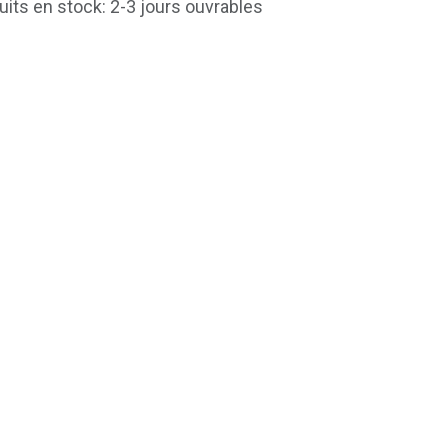
uits en stock: 2-3 jours ouvrables