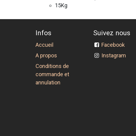
15Kg
Infos
Suivez nous
Accueil
Facebook
A propos
Instagram
Conditions de
commande et
annulation