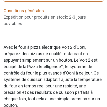
Conditions générales
Expédition pour produits en stock: 2-3 jours
ouvrables
Avec le four à pizza électrique Volt 2 d'Ooni,
préparez des pizzas de qualité restaurant en
appuyant simplement sur un bouton. Le Volt 2 est
équipé de la Pizza Intelligence™, le système de
contrôle du four le plus avancé d'Ooni à ce jour. Ce
système de cuisson adaptatif ajuste la température
du four en temps réel pour une rapidité, une
précision et des résultats de cuisson parfaits à
chaque fois, tout cela d'une simple pression sur un
bouton.