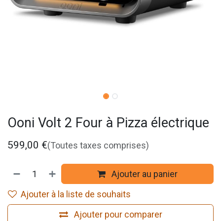
Ooni Volt 2 Four à Pizza électrique
599,00
€
(Toutes taxes comprises)
Ajouter au panier
Ajouter à la liste de souhaits
Ajouter pour comparer