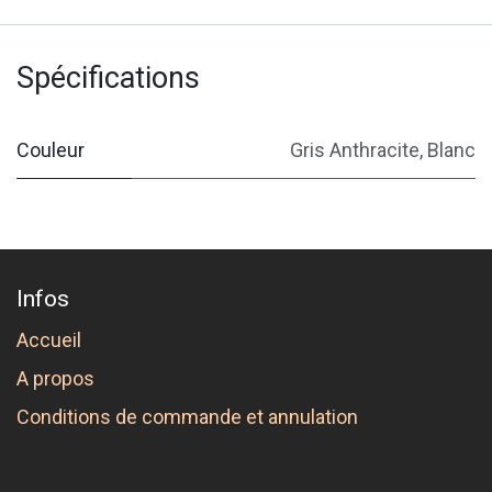
Spécifications
Couleur
Gris Anthracite
,
Blanc
Infos
Accueil
A propos
Conditions de commande et annulation