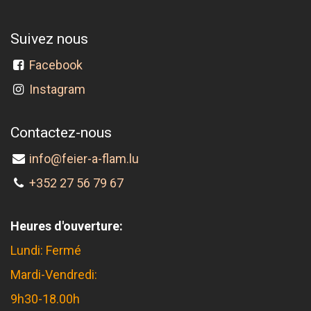
Suivez nous
Facebook
Instagram
Contactez-nous
info@feier-a-flam.lu
+352 27 56 79 67
Heures d'ouverture:
Lundi: Fermé
Mardi-Vendredi:
9h30-18.00h