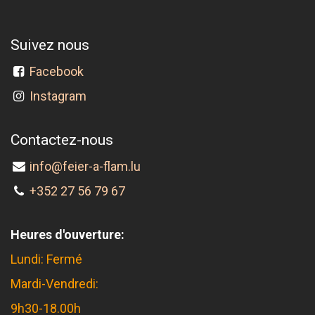
Suivez nous
Facebook
Instagram
Contactez-nous
info@feier-a-flam.lu
+352 27 56 79 67
Heures d'ouverture:
Lundi: Fermé
Mardi-Vendredi:
9h30-18.00h