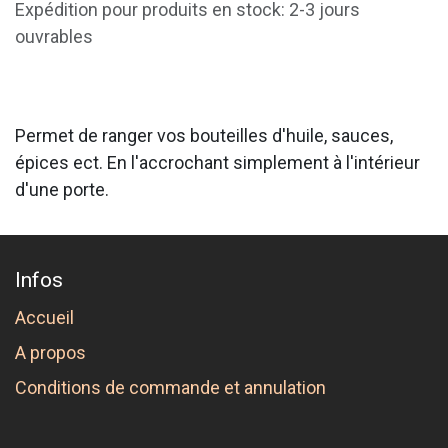
Expédition pour produits en stock: 2-3 jours
ouvrables
Permet de ranger vos bouteilles d'huile, sauces,
épices ect. En l'accrochant simplement à l'intérieur
d'une porte.
Infos
Accueil
A propos
Conditions de commande et annulation