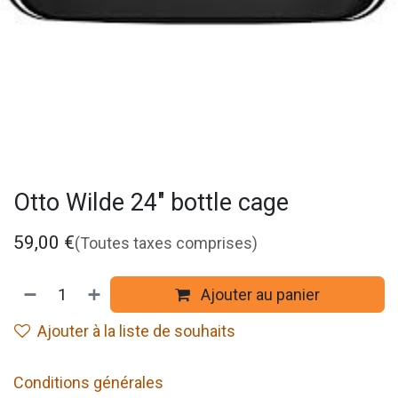
Otto Wilde 24" bottle cage
59,00
€
(Toutes taxes comprises)
Ajouter au panier
Ajouter à la liste de souhaits
Conditions générales