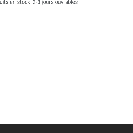
uits en stock: 2-3 jours ouvrables