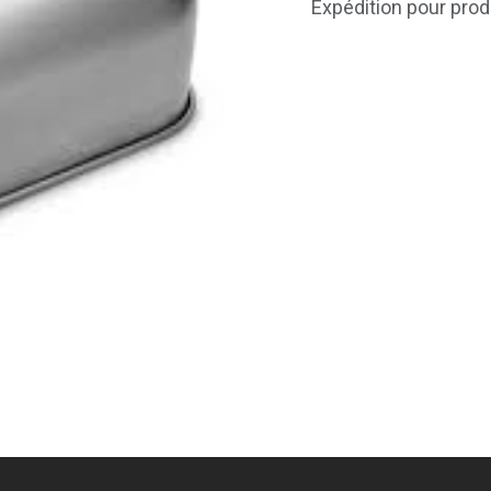
Expédition pour prod