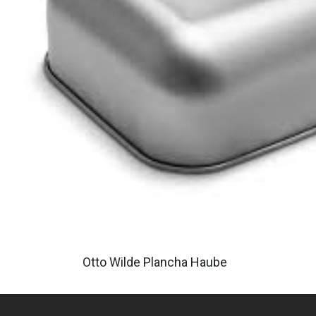
Otto Wilde Plancha Haube