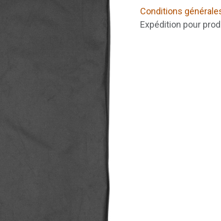
Conditions générale
Expédition pour prod