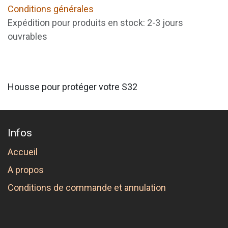
Conditions générales
Expédition pour produits en stock: 2-3 jours
ouvrables
Housse pour protéger votre S32
Infos
Accueil
A propos
Conditions de commande et annulation