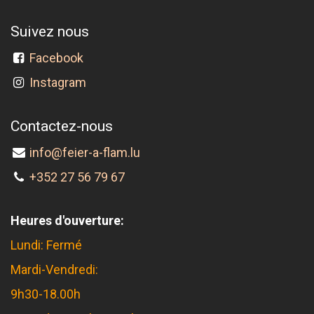
Suivez nous
Facebook
Instagram
Contactez-nous
info@feier-a-flam.lu
+352 27 56 79 67
Heures d'ouverture:
Lundi: Fermé
Mardi-Vendredi:
9h30-18.00h