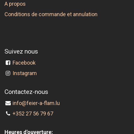
A propos
Conditions de commande et annulation
Suivez nous
Facebook
Instagram
Contactez-nous
info@feier-a-flam.lu
+352 27 56 79 67
Heures d'ouverture: