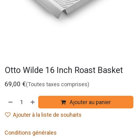
Otto Wilde 16 Inch Roast Basket
69,00
€
(Toutes taxes comprises)
Ajouter au panier
Ajouter à la liste de souhaits
Conditions générales