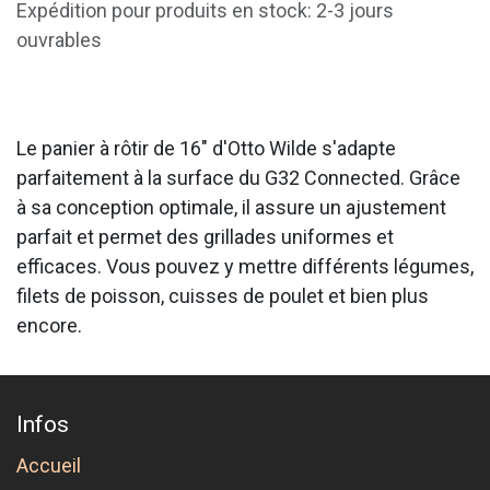
Expédition pour produits en stock: 2-3 jours
ouvrables
Le panier à rôtir de 16" d'Otto Wilde s'adapte
parfaitement à la surface du G32 Connected. Grâce
à sa conception optimale, il assure un ajustement
parfait et permet des grillades uniformes et
efficaces. Vous pouvez y mettre différents légumes,
filets de poisson, cuisses de poulet et bien plus
encore.
Infos
Accueil