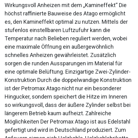
Wirkungsvoll Anheizen mit dem „Kamineffekt“ Die
höchst raffinierte Bauweise des Atago ermöglicht
es, den Kamineffekt optimal zu nutzen. Mittels der
stufenlos einstellbaren Luftzufuhr kann die
Temperatur nach Belieben reguliert werden, wobei
eine maximale Öffnung ein außergewöhnlich
schnelles Anheizen gewährleistet. Zusätzlich
sorgen die runden Aussparungen im Material für
eine optimale Belüftung. Einzigartige Zwei-Zylinder-
Konstruktion Durch die doppelwandige Konstruktion
ist der Petromax Atago nicht nur ein besonderer
Hingucker, sondern speichert die Hitze im Inneren
so wirkungsvoll, dass der äußere Zylinder selbst bei
längerem Betrieb kaum aufheizt. Zahlreiche
Möglichkeiten Der Petromax Atago ist aus Edelstahl
gefertigt und wird in Deutschland produziert. Zum