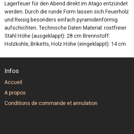
Lagerfeuer für den Abend direkt im Atago entzündet
werden. Durch die runde Form lassen sich Feuerholz
und Reisig besonders einfach pyramidenförmig
aufschichten. Technische Daten Material: rostfreier
Stahl Höhe (ausgeklappt): 28 cm Brennstoff:
Holzkohle, Briketts, Holz Höhe (eingeklappt): 14 cm
Infos
Accueil
A propos
Conditions de commande et annulation