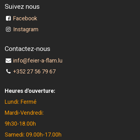
Suivez nous
Facebook
Instagram
Contactez-nous
info@feier-a-flam.lu
+352 27 56 79 67
Heures d'ouverture:
Lundi: Fermé
Mardi-Vendredi:
9h30-18.00h
Samedi: 09.00h-17.00h