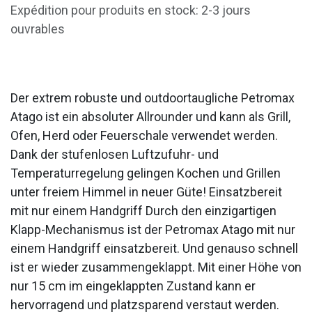
Expédition pour produits en stock: 2-3 jours
ouvrables
Der extrem robuste und outdoortaugliche Petromax
Atago ist ein absoluter Allrounder und kann als Grill,
Ofen, Herd oder Feuerschale verwendet werden.
Dank der stufenlosen Luftzufuhr- und
Temperaturregelung gelingen Kochen und Grillen
unter freiem Himmel in neuer Güte! Einsatzbereit
mit nur einem Handgriff Durch den einzigartigen
Klapp-Mechanismus ist der Petromax Atago mit nur
einem Handgriff einsatzbereit. Und genauso schnell
ist er wieder zusammengeklappt. Mit einer Höhe von
nur 15 cm im eingeklappten Zustand kann er
hervorragend und platzsparend verstaut werden.