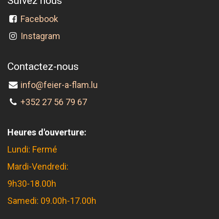
Suivez nous
Facebook
Instagram
Contactez-nous
info@feier-a-flam.lu
+352 27 56 79 67
Heures d'ouverture:
Lundi: Fermé
Mardi-Vendredi:
9h30-18.00h
Samedi: 09.00h-17.00h