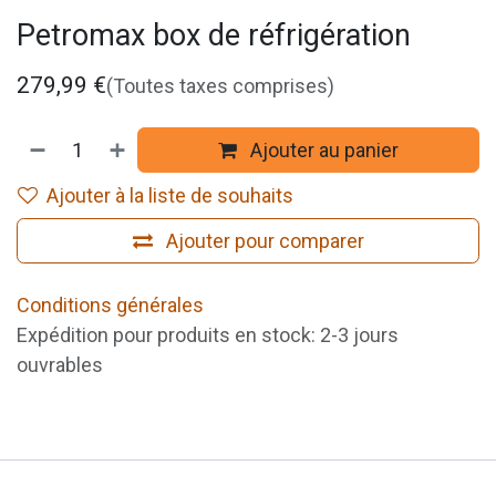
Petromax box de réfrigération
279,99
€
(Toutes taxes comprises)
Ajouter au panier
Ajouter à la liste de souhaits
Ajouter pour comparer
Conditions générales
Expédition pour produits en stock: 2-3 jours
ouvrables