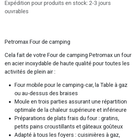
Expédition pour produits en stock: 2-3 jours
ouvrables
Petromax Four de camping
Cela fait de votre Four de camping Petromax un four
en acier inoxydable de haute qualité pour toutes les
activités de plein air :
Four mobile pour le camping-car, la Table à gaz
ou au-dessus des braises
Moule en trois parties assurant une répartition
optimale de la chaleur supérieure et inférieure
Préparations de plats frais du four : gratins,
petits pains croustillants et gâteaux goûteux
Adapté à tous les foyers : cuisinières à gaz,