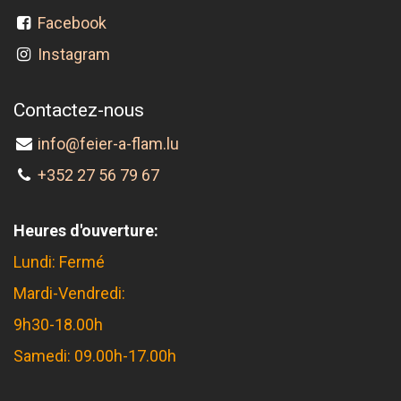
Facebook
Instagram
Contactez-nous
info@feier-a-flam.lu
+352 27 56 79 67
Heures d'ouverture:
Lundi: Fermé
Mardi-Vendredi:
9h30-18.00h
Samedi: 09.00h-17.00h