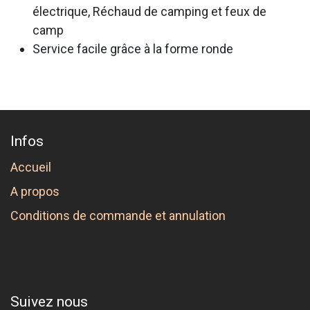
électrique, Réchaud de camping et feux de
camp
Service facile grâce à la forme ronde
Infos
Accueil
A propos
Conditions de commande et annulation
Suivez nous