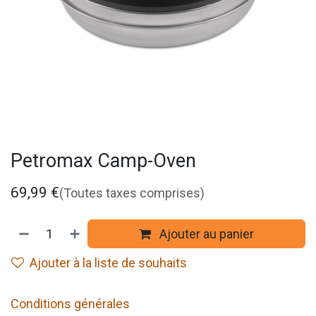
Petromax Camp-Oven
69,99
€
(Toutes taxes comprises)
Ajouter au panier
Ajouter à la liste de souhaits
Conditions générales