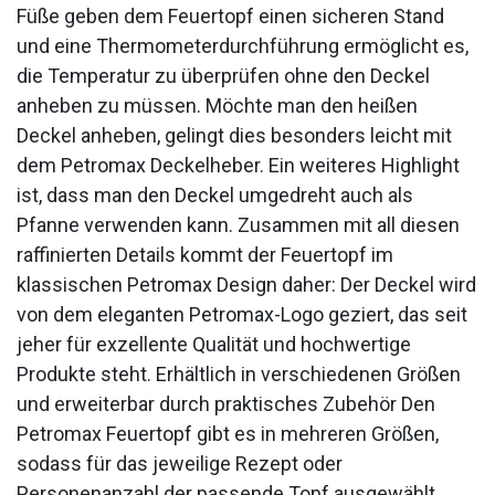
Füße geben dem Feuertopf einen sicheren Stand
und eine Thermometerdurchführung ermöglicht es,
die Temperatur zu überprüfen ohne den Deckel
anheben zu müssen. Möchte man den heißen
Deckel anheben, gelingt dies besonders leicht mit
dem Petromax Deckelheber. Ein weiteres Highlight
ist, dass man den Deckel umgedreht auch als
Pfanne verwenden kann. Zusammen mit all diesen
raffinierten Details kommt der Feuertopf im
klassischen Petromax Design daher: Der Deckel wird
von dem eleganten Petromax-Logo geziert, das seit
jeher für exzellente Qualität und hochwertige
Produkte steht. Erhältlich in verschiedenen Größen
und erweiterbar durch praktisches Zubehör Den
Petromax Feuertopf gibt es in mehreren Größen,
sodass für das jeweilige Rezept oder
Personenanzahl der passende Topf ausgewählt