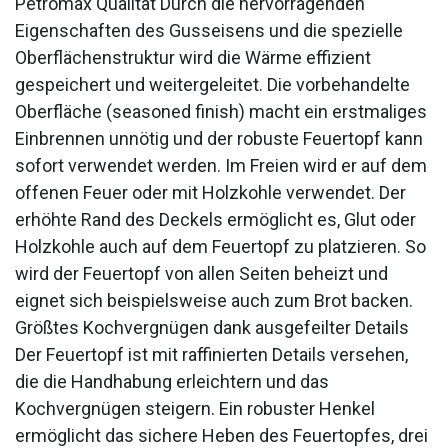
Petromax Qualität Durch die hervorragenden
Eigenschaften des Gusseisens und die spezielle
Oberflächenstruktur wird die Wärme effizient
gespeichert und weitergeleitet. Die vorbehandelte
Oberfläche (seasoned finish) macht ein erstmaliges
Einbrennen unnötig und der robuste Feuertopf kann
sofort verwendet werden. Im Freien wird er auf dem
offenen Feuer oder mit Holzkohle verwendet. Der
erhöhte Rand des Deckels ermöglicht es, Glut oder
Holzkohle auch auf dem Feuertopf zu platzieren. So
wird der Feuertopf von allen Seiten beheizt und
eignet sich beispielsweise auch zum Brot backen.
Größtes Kochvergnügen dank ausgefeilter Details
Der Feuertopf ist mit raffinierten Details versehen,
die die Handhabung erleichtern und das
Kochvergnügen steigern. Ein robuster Henkel
ermöglicht das sichere Heben des Feuertopfes, drei