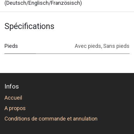
(Deutsch/Englisch/Französisch)
Spécifications
Pieds
Avec pieds
,
Sans pieds
Infos
Accueil
A propos
Conditions de commande et annulation