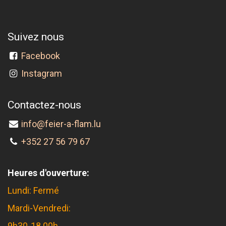
Suivez nous
Facebook
Instagram
Contactez-nous
info@feier-a-flam.lu
+352 27 56 79 67
Heures d'ouverture:
Lundi: Fermé
Mardi-Vendredi:
9h30-18.00h