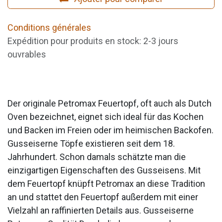
Conditions générales
Expédition pour produits en stock: 2-3 jours
ouvrables
Der originale Petromax Feuertopf, oft auch als Dutch
Oven bezeichnet, eignet sich ideal für das Kochen
und Backen im Freien oder im heimischen Backofen.
Gusseiserne Töpfe existieren seit dem 18.
Jahrhundert. Schon damals schätzte man die
einzigartigen Eigenschaften des Gusseisens. Mit
dem Feuertopf knüpft Petromax an diese Tradition
an und stattet den Feuertopf außerdem mit einer
Vielzahl an raffinierten Details aus. Gusseiserne