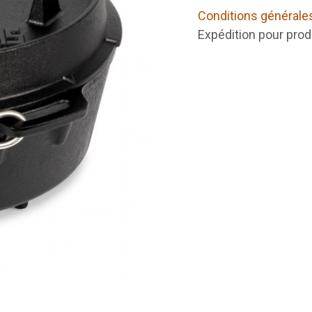
Conditions générale
Expédition pour prod