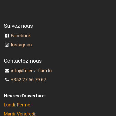
Suivez nous
Facebook
Instagram
Contactez-nous
info@feier-a-flam.lu
+352 27 56 79 67
Heures d'ouverture:
Lundi: Fermé
Mardi-Vendredi: