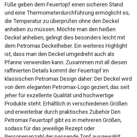
Füße geben dem Feuertopf einen sicheren Stand
und eine Thermometerdurchführung ermöglicht es,
die Temperatur zu überprüfen ohne den Deckel
anheben zu müssen. Möchte man den heißen
Deckel anheben, gelingt dies besonders leicht mit
dem Petromax Deckelheber. Ein weiteres Highlight
ist, dass man den Deckel umgedreht auch als
Pfanne verwenden kann. Zusammen mit all diesen
raffinierten Details kommt der Feuertopf im
klassischen Petromax Design daher: Der Deckel wird
von dem eleganten Petromax-Logo geziert, das seit
jeher für exzellente Qualität und hochwertige
Produkte steht. Erhältlich in verschiedenen Größen
und erweiterbar durch praktisches Zubehör Den
Petromax Feuertopf gibt es in mehreren Größen,
sodass für das jeweilige Rezept oder
Personenanzahl der passende Topf ausgewählt