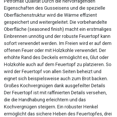
Petromax Qualität Durch die hervorragenden
Eigenschaften des Gusseisens und die spezielle
Oberflächenstruktur wird die Wärme effizient
gespeichert und weitergeleitet. Die vorbehandelte
Oberfläche (seasoned finish) macht ein erstmaliges
Einbrennen unnötig und der robuste Feuertopf kann
sofort verwendet werden. Im Freien wird er auf dem
offenen Feuer oder mit Holzkohle verwendet. Der
erhöhte Rand des Deckels ermöglicht es, Glut oder
Holzkohle auch auf dem Feuertopf zu platzieren. So
wird der Feuertopf von allen Seiten beheizt und
eignet sich beispielsweise auch zum Brot backen.
Großes Kochvergnügen dank ausgefeilter Details
Der Feuertopf ist mit raffinierten Details versehen,
die die Handhabung erleichtern und das
Kochvergnügen steigern. Ein robuster Henkel
ermöglicht das sichere Heben des Feuertopfes, drei