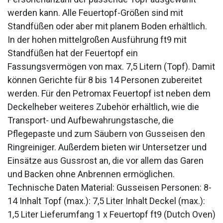
werden kann. Alle Feuertopf-Größen sind mit
Standfüßen oder aber mit planem Boden erhältlich.
In der hohen mittelgroßen Ausführung ft9 mit
Standfüßen hat der Feuertopf ein
Fassungsvermögen von max. 7,5 Litern (Topf). Damit
können Gerichte für 8 bis 14 Personen zubereitet
werden. Für den Petromax Feuertopf ist neben dem
Deckelheber weiteres Zubehör erhältlich, wie die
Transport- und Aufbewahrungstasche, die
Pflegepaste und zum Säubern von Gusseisen den
Ringreiniger. Außerdem bieten wir Untersetzer und
Einsätze aus Gussrost an, die vor allem das Garen
und Backen ohne Anbrennen ermöglichen.
Technische Daten Material: Gusseisen Personen: 8-
14 Inhalt Topf (max.): 7,5 Liter Inhalt Deckel (max.):
1,5 Liter Lieferumfang 1 x Feuertopf ft9 (Dutch Oven)