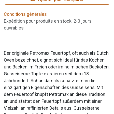
Conditions générales
Expédition pour produits en stock: 2-3 jours
ouvrables
Der originale Petromax Feuertopf, oft auch als Dutch
Oven bezeichnet, eignet sich ideal für das Kochen
und Backen im Freien oder im heimischen Backofen.
Gusseiserne Töpfe existieren seit dem 18.
Jahrhundert. Schon damals schätzte man die
einzigartigen Eigenschaften des Gusseisens. Mit
dem Feuertopf knüpft Petromax an diese Tradition
an und stattet den Feuertopf außerdem mit einer
Vielzahl an raffinierten Details aus. Gusseiserne