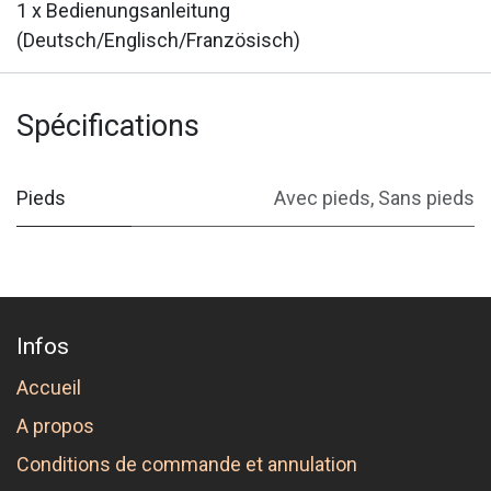
1 x Bedienungsanleitung
(Deutsch/Englisch/Französisch)
Spécifications
Pieds
Avec pieds
,
Sans pieds
Infos
Accueil
A propos
Conditions de commande et annulation