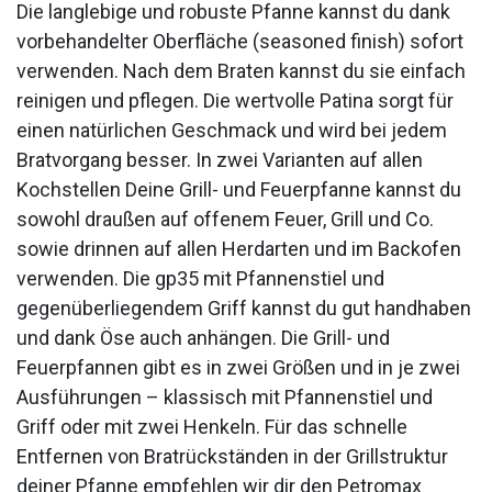
Die langlebige und robuste Pfanne kannst du dank
vorbehandelter Oberfläche (seasoned finish) sofort
verwenden. Nach dem Braten kannst du sie einfach
reinigen und pflegen. Die wertvolle Patina sorgt für
einen natürlichen Geschmack und wird bei jedem
Bratvorgang besser. In zwei Varianten auf allen
Kochstellen Deine Grill- und Feuerpfanne kannst du
sowohl draußen auf offenem Feuer, Grill und Co.
sowie drinnen auf allen Herdarten und im Backofen
verwenden. Die gp35 mit Pfannenstiel und
gegenüberliegendem Griff kannst du gut handhaben
und dank Öse auch anhängen. Die Grill- und
Feuerpfannen gibt es in zwei Größen und in je zwei
Ausführungen – klassisch mit Pfannenstiel und
Griff oder mit zwei Henkeln. Für das schnelle
Entfernen von Bratrückständen in der Grillstruktur
deiner Pfanne empfehlen wir dir den Petromax