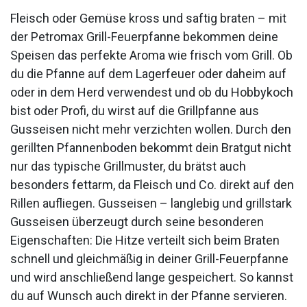
Fleisch oder Gemüse kross und saftig braten – mit
der Petromax Grill-Feuerpfanne bekommen deine
Speisen das perfekte Aroma wie frisch vom Grill. Ob
du die Pfanne auf dem Lagerfeuer oder daheim auf
oder in dem Herd verwendest und ob du Hobbykoch
bist oder Profi, du wirst auf die Grillpfanne aus
Gusseisen nicht mehr verzichten wollen. Durch den
gerillten Pfannenboden bekommt dein Bratgut nicht
nur das typische Grillmuster, du brätst auch
besonders fettarm, da Fleisch und Co. direkt auf den
Rillen aufliegen. Gusseisen – langlebig und grillstark
Gusseisen überzeugt durch seine besonderen
Eigenschaften: Die Hitze verteilt sich beim Braten
schnell und gleichmäßig in deiner Grill-Feuerpfanne
und wird anschließend lange gespeichert. So kannst
du auf Wunsch auch direkt in der Pfanne servieren.