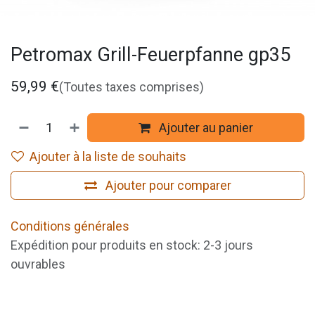
Petromax Grill-Feuerpfanne gp35
59,99
€
(Toutes taxes comprises)
Ajouter au panier
Ajouter à la liste de souhaits
Ajouter pour comparer
Conditions générales
Expédition pour produits en stock: 2-3 jours
ouvrables