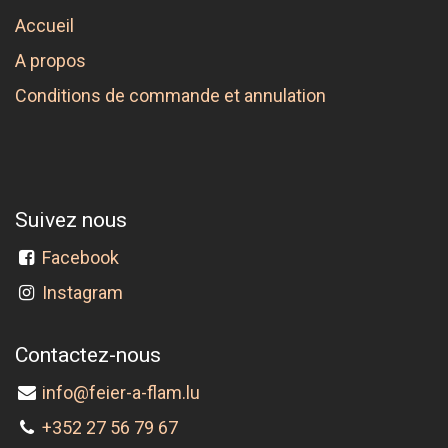
Accueil
A propos
Conditions de commande et annulation
Suivez nous
Facebook
Instagram
Contactez-nous
info@feier-a-flam.lu
+352 27 56 79 67