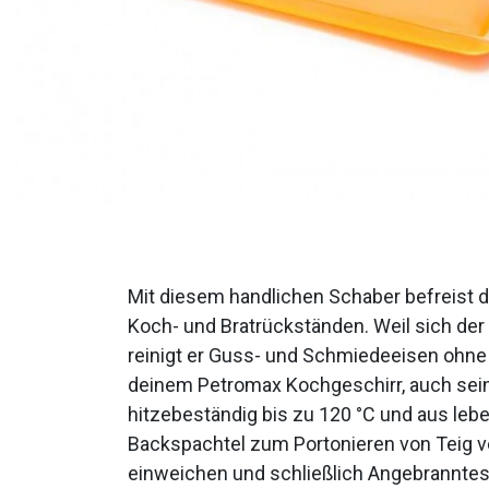
Mit diesem handlichen Schaber befreist 
Koch- und Bratrückständen. Weil sich de
reinigt er Guss- und Schmiedeeisen ohne d
deinem Petromax Kochgeschirr, auch sein
hitzebeständig bis zu 120 °C und aus leb
Backspachtel zum Portonieren von Teig 
einweichen und schließlich Angebranntes