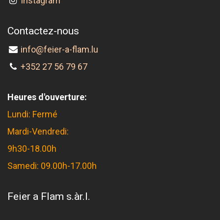
Instagram
Contactez-nous
info@feier-a-flam.lu
+352 27 56 79 67
Heures d'ouverture:
Lundi: Fermé
Mardi-Vendredi:
9h30-18.00h
Samedi: 09.00h-17.00h
Feier a Flam s.àr.l.