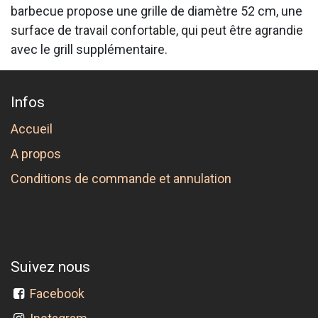
barbecue propose une grille de diamètre 52 cm, une
surface de travail confortable, qui peut être agrandie
avec le grill supplémentaire.
Infos
Accueil
A propos
Conditions de commande et annulation
Suivez nous
Facebook