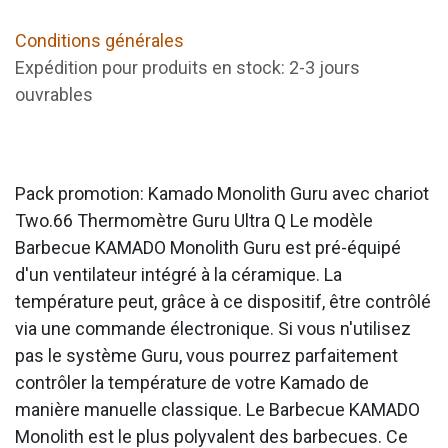
Conditions générales
Expédition pour produits en stock: 2-3 jours
ouvrables
Pack promotion: Kamado Monolith Guru avec chariot
Two.66 Thermomètre Guru Ultra Q Le modèle
Barbecue KAMADO Monolith Guru est pré-équipé
d'un ventilateur intégré à la céramique. La
température peut, grâce à ce dispositif, être contrôlé
via une commande électronique. Si vous n'utilisez
pas le système Guru, vous pourrez parfaitement
contrôler la température de votre Kamado de
manière manuelle classique. Le Barbecue KAMADO
Monolith est le plus polyvalent des barbecues. Ce